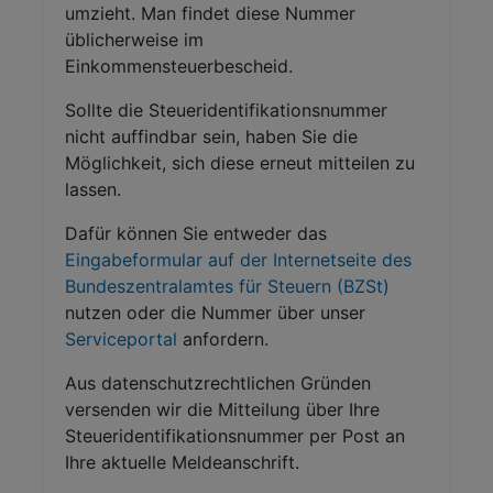
umzieht. Man findet diese Nummer
üblicherweise im
Einkommensteuerbescheid.
Sollte die Steueridentifikationsnummer
nicht auffindbar sein, haben Sie die
Möglichkeit, sich diese erneut mitteilen zu
lassen.
Dafür können Sie entweder das
Eingabeformular auf der Internetseite des
Bundeszentralamtes für Steuern (BZSt)
nutzen oder die Nummer über unser
Serviceportal
anfordern.
Aus datenschutzrechtlichen Gründen
versenden wir die Mitteilung über Ihre
Steueridentifikationsnummer per Post an
Ihre aktuelle Meldeanschrift.