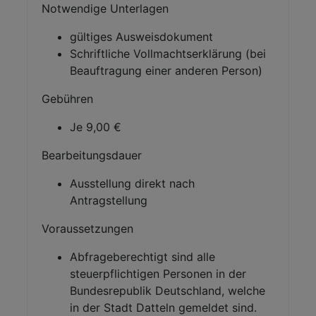
Notwendige Unterlagen
gültiges Ausweisdokument
Schriftliche Vollmachtserklärung (bei
Beauftragung einer anderen Person)
Gebühren
Je 9,00 €
Bearbeitungsdauer
Ausstellung direkt nach
Antragstellung
Voraussetzungen
Abfrageberechtigt sind alle
steuerpflichtigen Personen in der
Bundesrepublik Deutschland, welche
in der Stadt Datteln gemeldet sind.