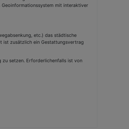
Geoinformationssystem mit interaktiver
wegabsenkung, etc.) das städtische
 ist zusätzlich ein Gestattungsvertrag
 zu setzen. Erforderlichenfalls ist von