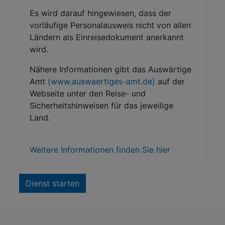
Es wird darauf hingewiesen, dass der
vorläufige Personalausweis nicht von allen
Ländern als Einreisedokument anerkannt
wird.
Nähere Informationen gibt das Auswärtige
Amt
(www.auswaertiges-amt.de)
auf der
Webseite unter den Reise- und
Sicherheitshinweisen für das jeweilige
Land.
Weitere Informationen finden Sie hier
Dienst starten