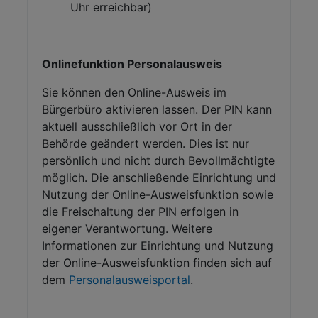
Uhr erreichbar)
Onlinefunktion Personalausweis
Sie können den Online-Ausweis im
Bürgerbüro aktivieren lassen. Der PIN kann
aktuell ausschließlich vor Ort in der
Behörde geändert werden. Dies ist nur
persönlich und nicht durch Bevollmächtigte
möglich. Die anschließende Einrichtung und
Nutzung der Online-Ausweisfunktion sowie
die Freischaltung der PIN erfolgen in
eigener Verantwortung. Weitere
Informationen zur Einrichtung und Nutzung
der Online-Ausweisfunktion finden sich auf
dem
Personalausweisportal
.