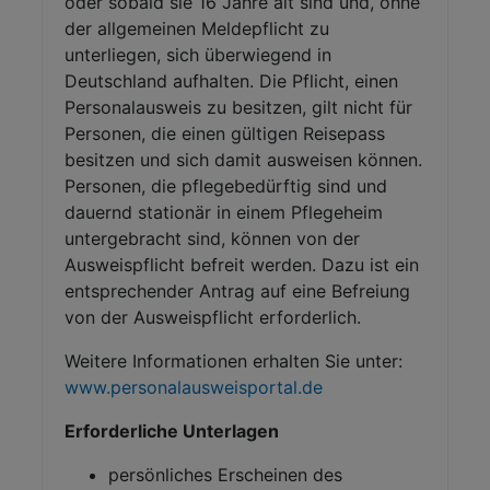
oder sobald sie 16 Jahre alt sind und, ohne
der allgemeinen Meldepflicht zu
unterliegen, sich überwiegend in
Deutschland aufhalten. Die Pflicht, einen
Personalausweis zu besitzen, gilt nicht für
Personen, die einen gültigen Reisepass
besitzen und sich damit ausweisen können.
Personen, die pflegebedürftig sind und
dauernd stationär in einem Pflegeheim
untergebracht sind, können von der
Ausweispflicht befreit werden. Dazu ist ein
entsprechender Antrag auf eine Befreiung
von der Ausweispflicht erforderlich.
Weitere Informationen erhalten Sie unter:
www.personalausweisportal.de
Erforderliche Unterlagen
persönliches Erscheinen des