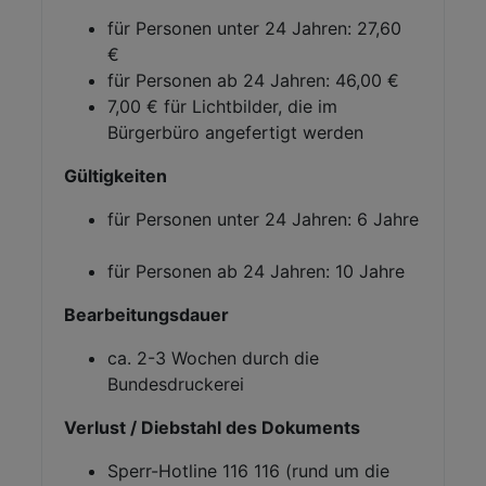
für Personen unter 24 Jahren: 27,60
€
für Personen ab 24 Jahren: 46,00 €
7,00 € für Lichtbilder, die im
Bürgerbüro angefertigt werden
Gültigkeiten
für Personen unter 24 Jahren: 6 Jahre
für Personen ab 24 Jahren: 10 Jahre
Bearbeitungsdauer
ca. 2-3 Wochen durch die
Bundesdruckerei
Verlust / Diebstahl des Dokuments
Sperr-Hotline 116 116 (rund um die