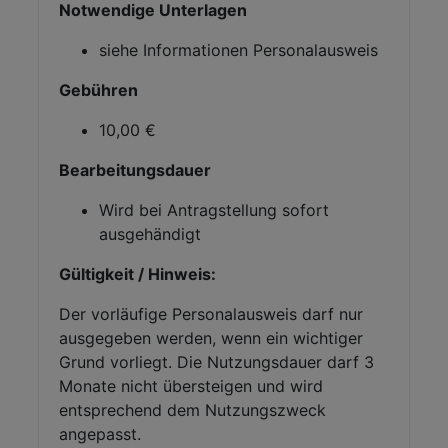
Notwendige Unterlagen
siehe Informationen Personalausweis
Gebühren
10,00 €
Bearbeitungsdauer
Wird bei Antragstellung sofort
ausgehändigt
Gültigkeit / Hinweis:
Der vorläufige Personalausweis darf nur
ausgegeben werden, wenn ein wichtiger
Grund vorliegt. Die Nutzungsdauer darf 3
Monate nicht übersteigen und wird
entsprechend dem Nutzungszweck
angepasst.