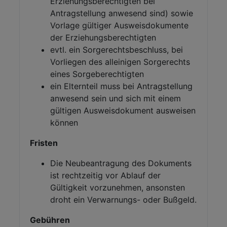
Erziehungsberechtigten bei
Antragstellung anwesend sind) sowie
Vorlage gültiger Ausweisdokumente
der Erziehungsberechtigten
evtl. ein Sorgerechtsbeschluss, bei
Vorliegen des alleinigen Sorgerechts
eines Sorgeberechtigten
ein Elternteil muss bei Antragstellung
anwesend sein und sich mit einem
gültigen Ausweisdokument ausweisen
können
Fristen
Die Neubeantragung des Dokuments
ist rechtzeitig vor Ablauf der
Gültigkeit vorzunehmen, ansonsten
droht ein Verwarnungs- oder Bußgeld.
Gebühren