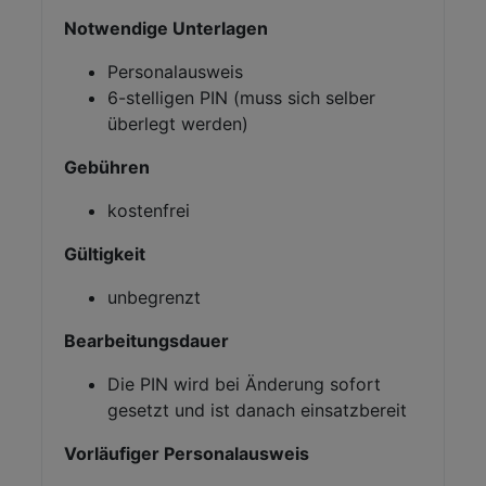
Notwendige Unterlagen
Personalausweis
6-stelligen PIN (muss sich selber
überlegt werden)
Gebühren
kostenfrei
Gültigkeit
unbegrenzt
Bearbeitungsdauer
Die PIN wird bei Änderung sofort
gesetzt und ist danach einsatzbereit
Vorläufiger Personalausweis