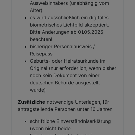
Ausweisinhabers (unabhängig vom
Alter)
es wird ausschließlich ein digitales
biometrisches Lichtbild akzeptiert.
Bitte Änderungen ab 01.05.2025
beachten!
bisheriger Personalausweis /
Reisepass
Geburts- oder Heiratsurkunde im
Original (nur erforderlich, wenn bisher
noch kein Dokument von einer
deutschen Behörde ausgestellt
wurde)
Zusätzliche
notwendige Unterlagen, für
antragstellende Personen unter 16 Jahren
schriftliche Einverständniserklärung
(wenn nicht beide