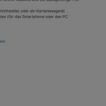
ittstelle) oder ein Kartenlesegerät
des (für das Smartphone oder den PC
ier.