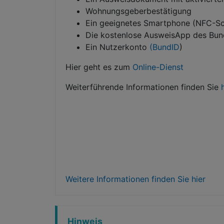
Wohnungsgeberbestätigung
Ein geeignetes Smartphone (NFC-Schn
Die kostenlose AusweisApp des Bun
Ein Nutzerkonto
(BundID
)
Hier geht es zum
Online-Dienst
Weiterführende Informationen finden Sie
h
Weitere Informationen finden Sie hier
Hinweis