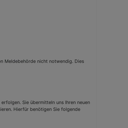
en Meldebehörde nicht notwendig. Dies
rfolgen. Sie übermitteln uns Ihren neuen
ieren. Hierfür benötigen Sie folgende