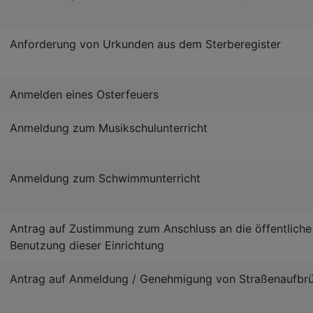
Anforderung von Urkunden aus dem Sterberegister
Anmelden eines Osterfeuers
Anmeldung zum Musikschulunterricht
Anmeldung zum Schwimmunterricht
Antrag auf Zustimmung zum Anschluss an die öffentlich
Benutzung dieser Einrichtung
Antrag auf Anmeldung / Genehmigung von Straßenaufbr