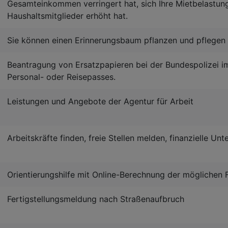
Gesamteinkommen verringert hat, sich Ihre Mietbelastun
Haushaltsmitglieder erhöht hat.
Sie können einen Erinnerungsbaum pflanzen und pflegen 
Beantragung von Ersatzpapieren bei der Bundespolizei im
Personal- oder Reisepasses.
Leistungen und Angebote der Agentur für Arbeit
Arbeitskräfte finden, freie Stellen melden, finanzielle U
Orientierungshilfe mit Online-Berechnung der möglichen 
Fertigstellungsmeldung nach Straßenaufbruch