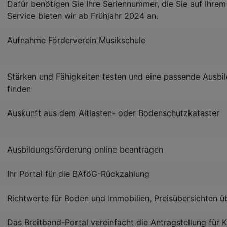
Dafür benötigen Sie Ihre Seriennummer, die Sie auf Ihrem
Service bieten wir ab Frühjahr 2024 an.
Aufnahme Förderverein Musikschule
Stärken und Fähigkeiten testen und eine passende Ausbi
finden
Auskunft aus dem Altlasten- oder Bodenschutzkataster
Ausbildungsförderung online beantragen
Ihr Portal für die BAföG-Rückzahlung
Richtwerte für Boden und Immobilien, Preisübersichten 
Das Breitband-Portal vereinfacht die Antragstellung fü