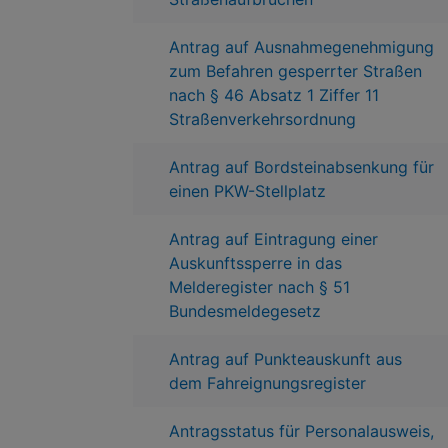
Antrag auf Ausnahmegenehmigung
zum Befahren gesperrter Straßen
nach § 46 Absatz 1 Ziffer 11
Straßenverkehrsordnung
Antrag auf Bordsteinabsenkung für
einen PKW-Stellplatz
Antrag auf Eintragung einer
Auskunftssperre in das
Melderegister nach § 51
Bundesmeldegesetz
Antrag auf Punkteauskunft aus
dem Fahreignungsregister
Antragsstatus für Personalausweis,