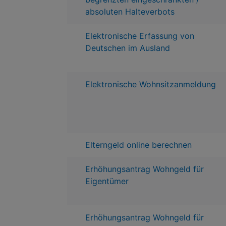
absoluten Halteverbots
Elektronische Erfassung von
Deutschen im Ausland
Elektronische Wohnsitzanmeldung
Elterngeld online berechnen
Erhöhungsantrag Wohngeld für
Eigentümer
Erhöhungsantrag Wohngeld für