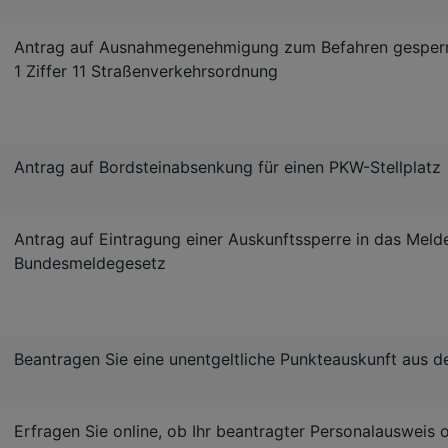
Antrag auf Ausnahmegenehmigung zum Befahren gesperr
1 Ziffer 11 Straßenverkehrsordnung
Antrag auf Bordsteinabsenkung für einen PKW-Stellplatz
Antrag auf Eintragung einer Auskunftssperre in das Melde
Bundesmeldegesetz
Beantragen Sie eine unentgeltliche Punkteauskunft aus d
Erfragen Sie online, ob Ihr beantragter Personalausweis o