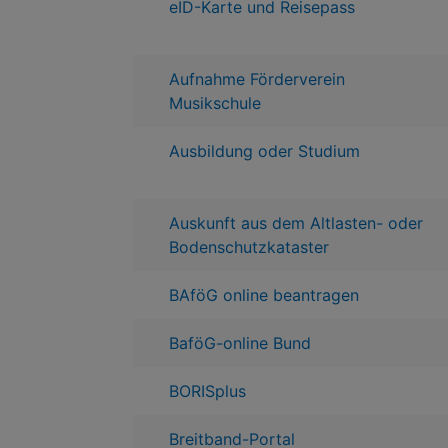
eID-Karte und Reisepass
Aufnahme Förderverein
Musikschule
Ausbildung oder Studium
Auskunft aus dem Altlasten- oder
Bodenschutzkataster
BAföG online beantragen
BaföG-online Bund
BORISplus
Breitband-Portal