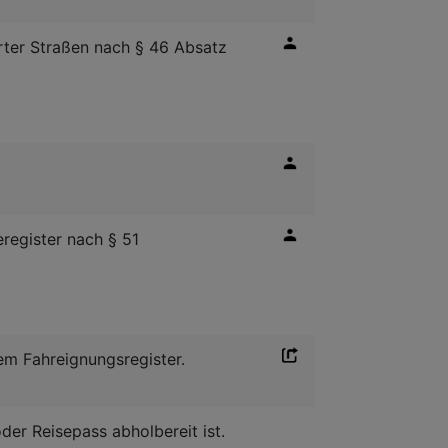
ter Straßen nach § 46 Absatz
register nach § 51
em Fahreignungsregister.
der Reisepass abholbereit ist.