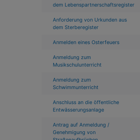
dem Lebenspartnerschaftsregister
Anforderung von Urkunden aus
dem Sterberegister
Anmelden eines Osterfeuers
Anmeldung zum
Musikschulunterricht
Anmeldung zum
Schwimmunterricht
Anschluss an die öffentliche
Entwässerungsanlage
Antrag auf Anmeldung /
Genehmigung von
Straßenaufbrüchen