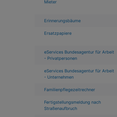
Mieter
Erinnerungsbäume
Ersatzpapiere
eServices Bundesagentur für Arbeit
- Privatpersonen
eServices Bundesagentur für Arbeit
- Unternehmen
Familienpflegezeitrechner
Fertigstellungsmeldung nach
Straßenaufbruch