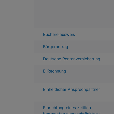
Büchereiausweis
Bürgerantrag
Deutsche Rentenversicherung
E-Rechnung
Einheitlicher Ansprechpartner
Einrichtung eines zeitlich
begrenzten eingeschränkten /